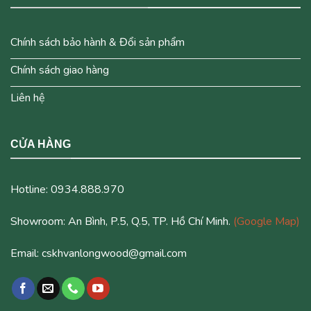
Chính sách bảo hành & Đổi sản phẩm
Chính sách giao hàng
Liên hệ
CỬA HÀNG
Hotline: 0934.888.970
Showroom: An Bình, P.5, Q.5, TP. Hồ Chí Minh.
(Google Map)
Email: cskhvanlongwood@gmail.com