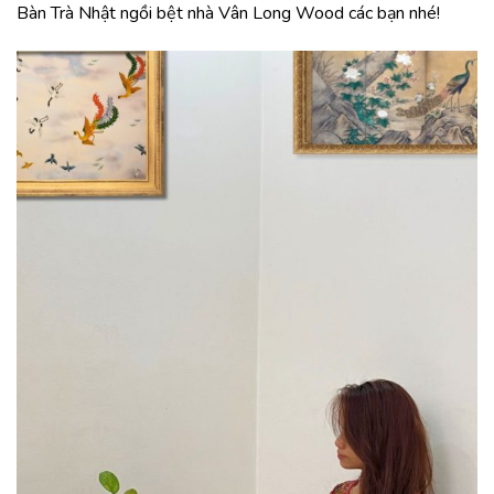
Bàn Trà Nhật ngồi bệt nhà Vân Long Wood các bạn nhé!