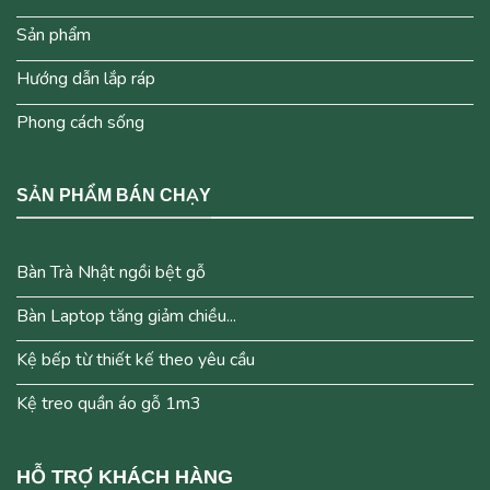
Sản phẩm
Hướng dẫn lắp ráp
Phong cách sống
SẢN PHẨM BÁN CHẠY
Bàn Trà Nhật ngồi bệt gỗ
Bàn Laptop tăng giảm chiều...
Kệ bếp từ thiết kế theo yêu cầu
Kệ treo quần áo gỗ 1m3
HỖ TRỢ KHÁCH HÀNG