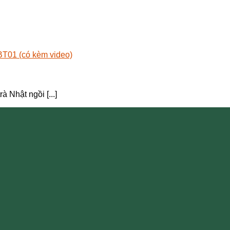
 Nhật ngồi [...]