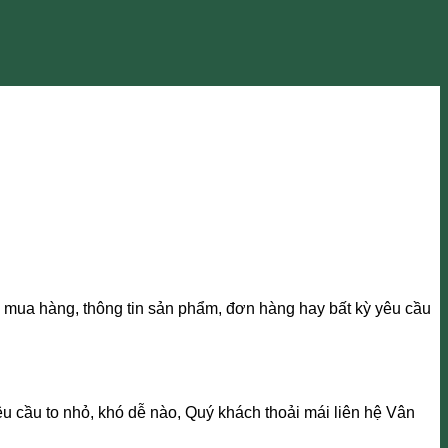
mua hàng, thông tin sản phẩm, đơn hàng hay bất kỳ yêu cầu
 cầu to nhỏ, khó dễ nào, Quý khách thoải mái liên hệ Vân