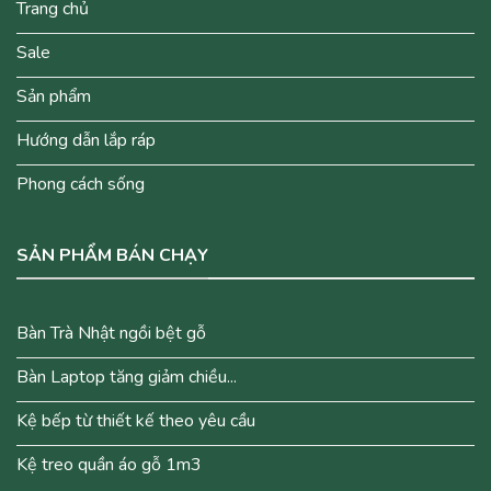
Trang chủ
Sale
Sản phẩm
Hướng dẫn lắp ráp
Phong cách sống
SẢN PHẨM BÁN CHẠY
Bàn Trà Nhật ngồi bệt gỗ
Bàn Laptop tăng giảm chiều...
Kệ bếp từ thiết kế theo yêu cầu
Kệ treo quần áo gỗ 1m3