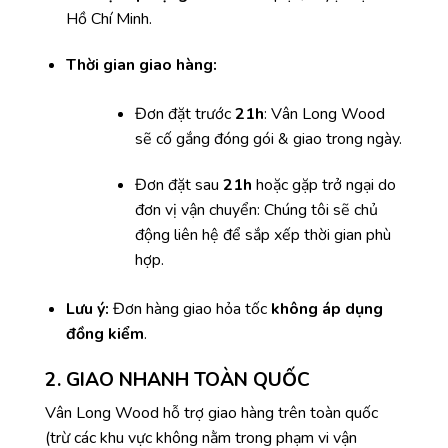
Hồ Chí Minh.
Thời gian giao hàng:
Đơn đặt trước
21h
: Vân Long Wood
sẽ cố gắng đóng gói & giao trong ngày.
Đơn đặt sau
21h
hoặc gặp trở ngại do
đơn vị vận chuyển: Chúng tôi sẽ chủ
động liên hệ để sắp xếp thời gian phù
hợp.
Lưu ý:
Đơn hàng giao hỏa tốc
không áp dụng
đồng kiểm
.
2. GIAO NHANH TOÀN QUỐC
Vân Long Wood hỗ trợ giao hàng trên toàn quốc
(trừ các khu vực không nằm trong phạm vi vận