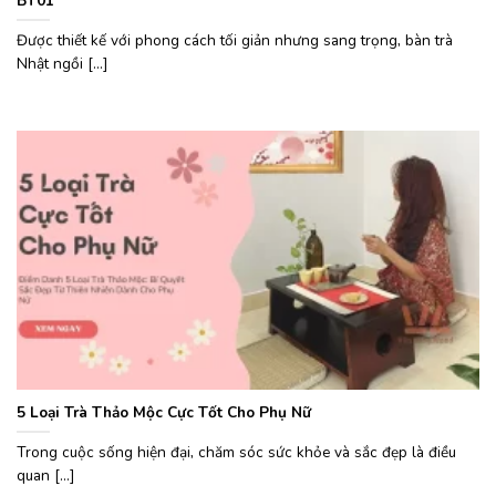
BT01
Được thiết kế với phong cách tối giản nhưng sang trọng, bàn trà
Nhật ngồi [...]
5 Loại Trà Thảo Mộc Cực Tốt Cho Phụ Nữ
Trong cuộc sống hiện đại, chăm sóc sức khỏe và sắc đẹp là điều
quan [...]