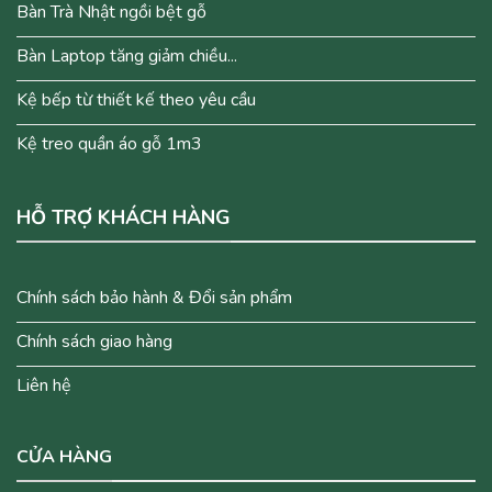
Bàn Trà Nhật ngồi bệt gỗ
Bàn Laptop tăng giảm chiều...
Kệ bếp từ thiết kế theo yêu cầu
Kệ treo quần áo gỗ 1m3
HỖ TRỢ KHÁCH HÀNG
Chính sách bảo hành & Đổi sản phẩm
Chính sách giao hàng
Liên hệ
CỬA HÀNG