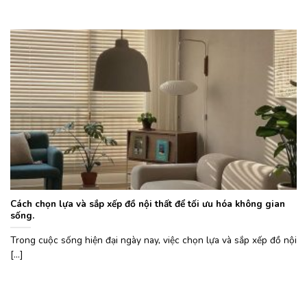
Cách chọn lựa và sắp xếp đồ nội thất để tối ưu hóa không gian
sống.
Trong cuộc sống hiện đại ngày nay, việc chọn lựa và sắp xếp đồ nội
[...]