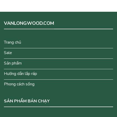
VANLONGWOOD.COM
Trang chủ
Sale
Sản phẩm
Hướng dẫn lắp ráp
Phong cách sống
SẢN PHẨM BÁN CHẠY