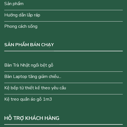
Sản phẩm
Hướng dẫn lắp ráp
Phong cách sống
SẢN PHẨM BÁN CHẠY
Bàn Trà Nhật ngồi bệt gỗ
Bàn Laptop tăng giảm chiều...
Kệ bếp từ thiết kế theo yêu cầu
Kệ treo quần áo gỗ 1m3
HỖ TRỢ KHÁCH HÀNG