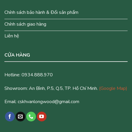
Chính sách bảo hành & Đổi sản phẩm
Chính sách giao hàng
Liên hệ
CỬA HÀNG
Hotline: 0934.888.970
Showroom: An Bình, P.5, Q.5, TP. Hồ Chí Minh.
(Google Map)
Email: cskhvanlongwood@gmail.com