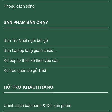
Phong cách sống
SẢN PHẨM BÁN CHẠY
Bàn Trà Nhật ngồi bệt gỗ
Bàn Laptop tăng giảm chiều...
Kệ bếp từ thiết kế theo yêu cầu
Kệ treo quần áo gỗ 1m3
HỖ TRỢ KHÁCH HÀNG
Chính sách bảo hành & Đổi sản phẩm