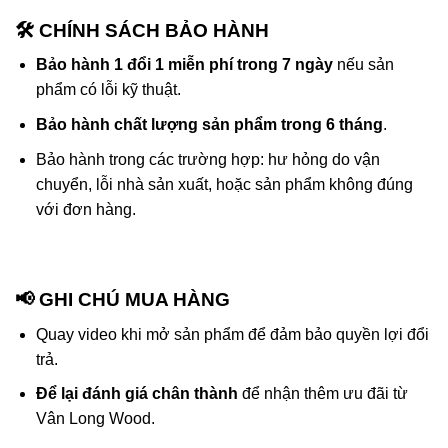
🛠️ CHÍNH SÁCH BẢO HÀNH
Bảo hành 1 đổi 1 miễn phí trong 7 ngày
nếu sản
phẩm có lỗi kỹ thuật.
Bảo hành chất lượng sản phẩm trong 6 tháng
.
Bảo hành trong các trường hợp: hư hỏng do vận
chuyển, lỗi nhà sản xuất, hoặc sản phẩm không đúng
với đơn hàng.
📢
GHI CHÚ MUA HÀNG
Quay video khi mở sản phẩm để đảm bảo quyền lợi đổi
trả.
Để lại đánh giá chân thành
để nhận thêm ưu đãi từ
Vân Long Wood.